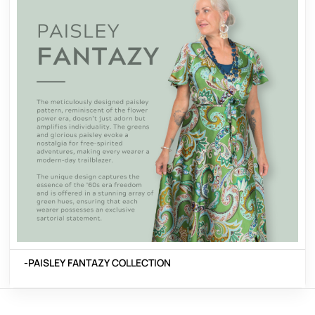
-PAISLEY FANTAZY COLLECTION